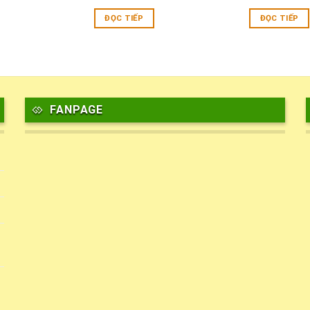
ĐỌC TIẾP
ĐỌC TIẾP
FANPAGE