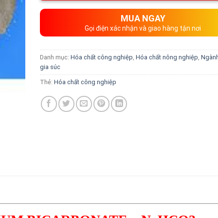
MUA NGAY
Gọi điện xác nhận và giao hàng tận nơi
Danh mục:
Hóa chất công nghiệp
,
Hóa chất nông nghiệp
,
Ngành
gia súc
Thẻ:
Hóa chất công nghiệp