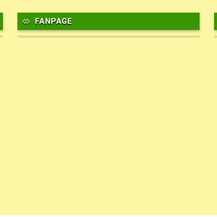
FANPAGE