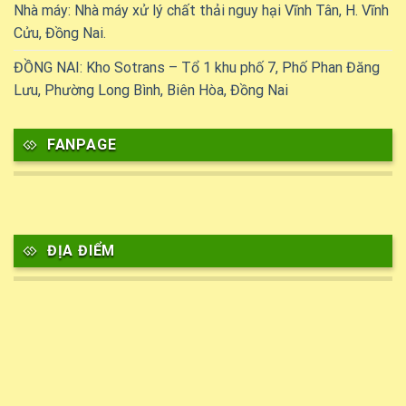
Nhà máy: Nhà máy xử lý chất thải nguy hại Vĩnh Tân, H. Vĩnh
Cửu, Đồng Nai.
ĐỒNG NAI: Kho Sotrans – Tổ 1 khu phố 7, Phố Phan Đăng
Lưu, Phường Long Bình, Biên Hòa, Đồng Nai
FANPAGE
ĐỊA ĐIỂM