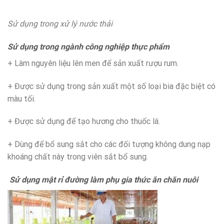
Sử dụng trong xử lý nước thải
Sử dụng trong ngành công nghiệp thực phẩm
+ Làm nguyên liệu lên men để sản xuất rượu rum.
+ Được sử dụng trong sản xuất một số loại bia đặc biệt có
màu tối.
+ Được sử dụng để tạo hương cho thuốc lá.
+ Dùng để bổ sung sắt cho các đối tượng không dung nạp
khoáng chất này trong viên sắt bổ sung.
Sử dụng mật rỉ đường làm phụ gia thức ăn chăn nuôi