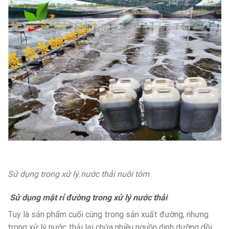
Sử dụng trong xử lý nước thải nuôi tôm
Sử dụng mật rỉ đường trong xử lý nước thải
Tuy là sản phẩm cuối cùng trong sản xuất đường, nhưng
trong xử lý nước thải lại chứa nhiều nguồn dinh dưỡng dồi