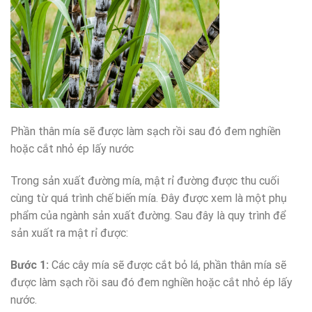
Phần thân mía sẽ được làm sạch rồi sau đó đem nghiền
hoặc cắt nhỏ ép lấy nước
Trong sản xuất đường mía, mật rỉ đường được thu cuối
cùng từ quá trình chế biến mía. Đây được xem là một phụ
phẩm của ngành sản xuất đường. Sau đây là quy trình để
sản xuất ra mật rỉ được:
Bước 1:
Các cây mía sẽ được cắt bỏ lá, phần thân mía sẽ
được làm sạch rồi sau đó đem nghiền hoặc cắt nhỏ ép lấy
nước.