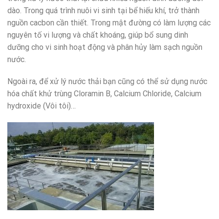
dào. Trong quá trình nuôi vi sinh tại bể hiếu khí, trở thành
nguồn cacbon cần thiết. Trong mật đường có làm lượng các
nguyên tố vi lượng và chất khoáng, giúp bổ sung dinh
dưỡng cho vi sinh hoạt động và phân hủy làm sạch nguồn
nước.
Ngoài ra, để xử lý nước thải bạn cũng có thể sử dụng nước
hóa chất khử trùng Cloramin B, Calcium Chloride, Calcium
hydroxide (Vôi tôi)…