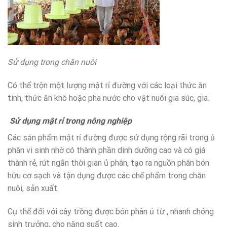
Sử dụng trong chăn nuôi
Có thể trộn một lượng mật rỉ đường với các loại thức ăn
tinh, thức ăn khô hoặc pha nước cho vật nuôi gia súc, gia.
Sử dụng mật rỉ trong nông nghiệp
Các sản phẩm mật rỉ đường được sử dụng rộng rãi trong ủ
phân vi sinh nhờ có thành phần dinh dưỡng cao và có giá
thành rẻ, rút ngắn thời gian ủ phân, tạo ra nguồn phân bón
hữu cơ sạch và tận dụng được các chế phẩm trong chăn
nuôi, sản xuất.
Cụ thể đối với cây trồng được bón phân ủ từ , nhanh chóng
sinh trưởng, cho năng suất cao.