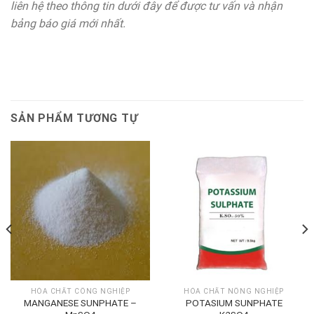
liên hệ theo thông tin dưới đây để được tư vấn và nhận
bảng báo giá mới nhất.
SẢN PHẨM TƯƠNG TỰ
HÓA CHẤT CÔNG NGHIỆP
HÓA CHẤT NÔNG NGHIỆP
MANGANESE SUNPHATE –
POTASIUM SUNPHATE