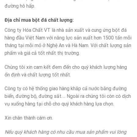
đường hô hấp.
Địa chỉ mua bột đá chất lượng:
Công ty Hóa Chất VT là nhà sản xuất và cung ứng bột đá
hàng đầu Việt Nam với năng lực sản xuất hơn 1500 tấn mỗi
tháng tại mỗi mỏ ở Nghệ An và Hà Nam. Với chất lượng sản
phẩm và giá cả tốt nhất thị trường.
Chúng tôi xin cam kết đem đến cho quý khách lượng hàng
ổn định và chất lượng tốt nhất.
Công ty có hệ thống giao hàng khắp cả nước bằng đường
biển, đường bộ, đường sắt…. Ngoài ra chúng tôi còn có dịch
vụ xuống hàng tại chỗ cho quý khách hàng lựa chọn.
Xin chân thành cám ơn.
Nếu quý khách hàng có nhu cầu mua sản phẩm vui lòng