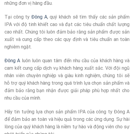
những đơn vị hàng đầu.
Tại công ty
Đông A
, quý khách sẽ tìm thấy các sản phẩm
IPA với độ tinh khiết cao và đạt các tiêu chuẩn chất lượng
cao nhất. Chúng tôi luôn đảm bảo rằng sản phẩm được sản
xuất và cung cấp theo các quy định và tiêu chuẩn an toàn
nghiêm ngặt.
Đông A
luôn luôn quan tâm đến nhu cầu của khách hàng và
cam kết cung cấp dịch vụ khách hàng xuất sắc. Với đội ngũ
nhân viên chuyên nghiệp và giàu kinh nghiệm, chúng tôi sẽ
hỗ trợ quý khách hàng trong quá trình lựa chọn sản phẩm và
đảm bảo rằng bạn nhận được giải pháp phù hợp nhất cho
nhu cầu của mình.
Hãy tin tưởng lựa chọn sản phẩm IPA của công ty Đông A
để đảm bảo an toàn và hiệu quả trong các ứng dụng. Sự hài
lòng của quý khách hàng là niềm tự hào và động viên cho sự