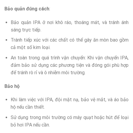
Bảo quản đúng cách
:
Bảo quản IPA ở nơi khô ráo, thoáng mát, và tránh ánh
sáng trực tiếp.
Tránh tiếp xúc với các chất có thể gây ăn mòn bao gồm
cả một số kim loại.
An toàn trong quá trình vận chuyển: Khi vận chuyển IPA,
đảm bảo sử dụng các phương tiện và đóng gói phù hợp
để tránh rò rỉ và ô nhiễm môi trường.
Bảo hộ
Khi làm việc với IPA, đội mặt nạ, bảo vệ mắt, và áo bảo
hộ nếu cần thiết.
Sử dụng trong môi trường có máy quạt hoặc hút để loại
bỏ hơi IPA nếu cần.