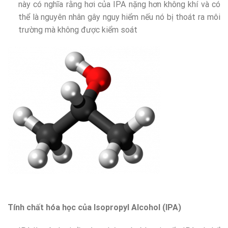
này có nghĩa rằng hơi của IPA nặng hơn không khí và có
thể là nguyên nhân gây nguy hiểm nếu nó bị thoát ra môi
trường mà không được kiểm soát
Tính chất hóa học của Isopropyl Alcohol (IPA)