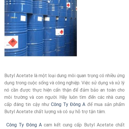
Butyl Acetate là một loại dung môi quan trọng có nhiều ứng
dụng trong cuộc sống và công nghiệp. Việc sử dụng và xử lý
nó cần được thực hiện cẩn thận để đảm bảo an toàn cho
môi trường và con người. Hãy luôn tìm đến các nhà cung
cấp đáng tin cậy như
Công Ty Đông A
để mua sản phẩm
Butyl Acetate chất lượng và có sự hỗ trợ tận tâm.
Công Ty Đông A
cam kết cung cấp Butyl Acetate chất