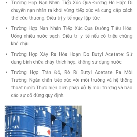
Trường Hợp Nạn Nhân Tiếp Xúc Qua Đường Hô Hấp: Di
chuyển nạn nhân ra khỏi vùng tiếp xúc và cung cấp cách
thở cứu thương. Điều trị y tế ngay lập tức.
Trường Hợp Nạn Nhân Tiếp Xúc Qua Đường Tiêu Hóa:
Uống nhiều nước sạch. Điều trị y tế nếu có triệu chứng
khó chịu.
Trường Hợp Xảy Ra Hỏa Hoạn Do Butyl Acetate: Sử
dụng bình chữa cháy thích hợp, không sử dụng nước.
Trường Hợp Tràn Đổ, Rò Rỉ Butyl Acetate Ra Môi
Trường: Ngăn chặn tiếp xúc với môi trường và hệ thống
thoát nước.Thực hiện biện pháp xử lý môi trường và báo
cáo sự cố đúng quy định.