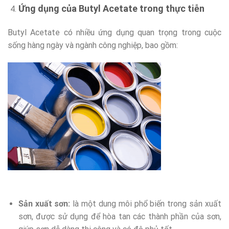
Ứng
dụng của Butyl Acetate
trong thực tiễn
Butyl Acetate có nhiều ứng dụng quan trọng trong cuộc
sống hàng ngày và ngành công nghiệp, bao gồm:
Sản xuất sơn:
là một dung môi phổ biến trong sản xuất
sơn, được sử dụng để hòa tan các thành phần của sơn,