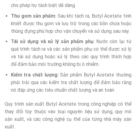
cho phép họ tách biệt dễ dàng.
Thu gom sản phẩm:
Sau khi tách ra, Butyl Acetate tinh
khiết được thu gom và lưu trữ trong các bồn chứa hoặc
thùng đựng phù hợp cho vận chuyển và sử dụng sau này.
Tái sử dụng và xử lý sản phẩm phụ
: Nước còn lại từ
quá trình tách ra và các sản phẩm phụ có thể được xử lý
và tái sử dụng hoặc xử lý theo các quy trình thích hợp
để đảm bảo môi trường không bị ô nhiễm.
Kiểm tra chất lượng:
Sản phẩm Butyl Acetate thường
phải trải qua các kiểm tra chất lượng để đảm bảo rằng
nó đáp ứng các tiêu chuẩn chất lượng và an toàn.
Quy trình sản xuất Butyl Acetate trong công nghiệp có thể
thay đổi tùy thuộc vào loại nguyên liệu sử dụng, quy mô
sản xuất, và các công nghệ cụ thể của từng nhà máy sản
xuất.