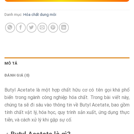
Danh mục:
Hóa chất dung môi
MÔ TẢ
ĐÁNH GIÁ (0)
Butyl Acetate là một hợp chất hữu cơ có tên gọi khá phổ
biến trong ngành công nghiệp hóa chất. Trong bài viết này,
chúng ta sẽ đi sâu vào thông tin về Butyl Acetate, bao gồm
tính chất vật lý, hóa học, quy trình sản xuất, ứng dụng thực
tiễn, và cách xử lý khi gặp sự cố.