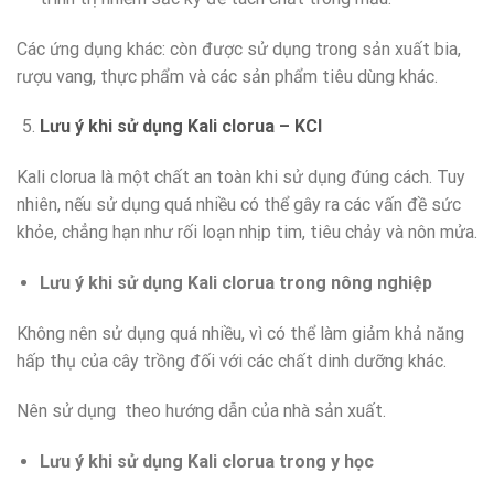
Các ứng dụng khác: còn được sử dụng trong sản xuất bia,
rượu vang, thực phẩm và các sản phẩm tiêu dùng khác.
Lưu ý khi sử dụng Kali clorua – KCl
Kali clorua là một chất an toàn khi sử dụng đúng cách. Tuy
nhiên, nếu sử dụng quá nhiều có thể gây ra các vấn đề sức
khỏe, chẳng hạn như rối loạn nhịp tim, tiêu chảy và nôn mửa.
Lưu ý khi sử dụng Kali clorua trong nông nghiệp
Không nên sử dụng quá nhiều, vì có thể làm giảm khả năng
hấp thụ của cây trồng đối với các chất dinh dưỡng khác.
Nên sử dụng theo hướng dẫn của nhà sản xuất.
Lưu ý khi sử dụng Kali clorua trong y học