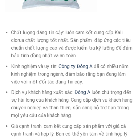
Chất lượng đáng tin cậy: luôn cam kết cung cấp Kali
clorua chất lượng tốt nhất. Sản phẩm đáp ứng các tiêu
chuẩn chất lượng cao và được kiểm tra kỹ lưỡng để đảm
bảo tính đồng nhất và an toàn.
Kinh nghiệm và uy tín:
Công ty Đông A
đã có nhiều năm
kinh nghiệm trong ngành, đảm bảo rằng bạn đang làm
việc với một đối tác đáng tin cậy.
Dịch vụ khách hàng xuất sắc:
Đông A
luôn chú trọng đến
sự hài lòng của khách hàng. Cung cấp dịch vụ khách hàng
chuyên nghiệp và thân thiện, sẵn sàng hỗ trợ bạn trong
mọi yêu cầu của khách hàng.
Giá cạnh tranh: cam kết cung cấp sản phẩm với giá cả
cạnh tranh và hợp lý. Bạn có thể yên tâm về tính hợp lý