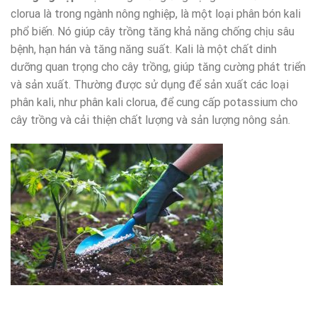
clorua là trong ngành nông nghiệp, là một loại phân bón kali
phổ biến. Nó giúp cây trồng tăng khả năng chống chịu sâu
bệnh, hạn hán và tăng năng suất. Kali là một chất dinh
dưỡng quan trọng cho cây trồng, giúp tăng cường phát triển
và sản xuất. Thường được sử dụng để sản xuất các loại
phân kali, như phân kali clorua, để cung cấp potassium cho
cây trồng và cải thiện chất lượng và sản lượng nông sản.