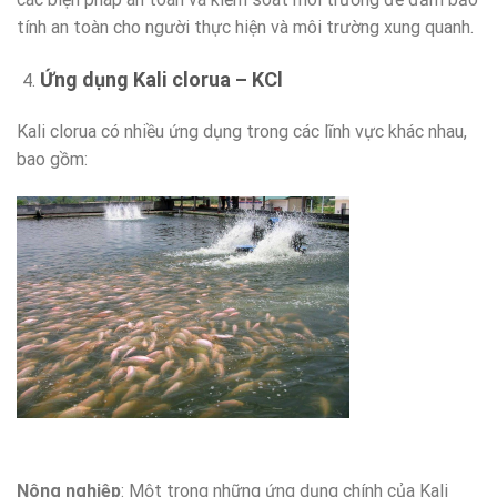
tính an toàn cho người thực hiện và môi trường xung quanh.
Ứng dụng Kali clorua – KCl
Kali clorua có nhiều ứng dụng trong các lĩnh vực khác nhau,
bao gồm:
Nông nghiệp
: Một trong những ứng dụng chính của Kali