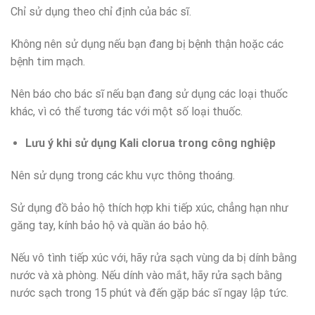
Chỉ sử dụng theo chỉ định của bác sĩ.
Không nên sử dụng nếu bạn đang bị bệnh thận hoặc các
bệnh tim mạch.
Nên báo cho bác sĩ nếu bạn đang sử dụng các loại thuốc
khác, vì có thể tương tác với một số loại thuốc.
Lưu ý khi sử dụng Kali clorua trong công nghiệp
Nên sử dụng trong các khu vực thông thoáng.
Sử dụng đồ bảo hộ thích hợp khi tiếp xúc, chẳng hạn như
găng tay, kính bảo hộ và quần áo bảo hộ.
Nếu vô tình tiếp xúc với, hãy rửa sạch vùng da bị dính bằng
nước và xà phòng. Nếu dính vào mắt, hãy rửa sạch bằng
nước sạch trong 15 phút và đến gặp bác sĩ ngay lập tức.