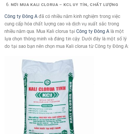
NƠI MUA KALI CLORUA – KCL UY TÍN, CHẤT LƯỢNG
Công ty Đông A
đã có nhiều năm kinh nghiệm trong việc
cung cấp hóa chất lượng cao và dịch vụ xuất sắc trong
nhiều năm qua. Mua Kali clorua tại
Công ty Đông A
là một
lựa chọn thông minh và đáng tin cậy. Dưới đây là một số lý
do tại sao bạn nên chọn mua Kali clorua từ Công ty Đông A: