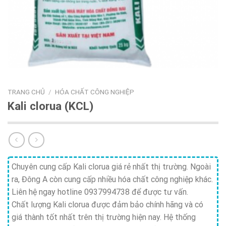
TRANG CHỦ
/
HÓA CHẤT CÔNG NGHIỆP
Kali clorua (KCL)
Chuyên cung cấp Kali clorua giá rẻ nhất thị trường. Ngoài
ra, Đông A còn cung cấp nhiều hóa chất công nghiệp khác.
Liên hệ ngay hotline 0937994738 để được tư vấn.
Chất lượng Kali clorua được đảm bảo chính hãng và có
giá thành tốt nhất trên thị trường hiện nay. Hệ thống