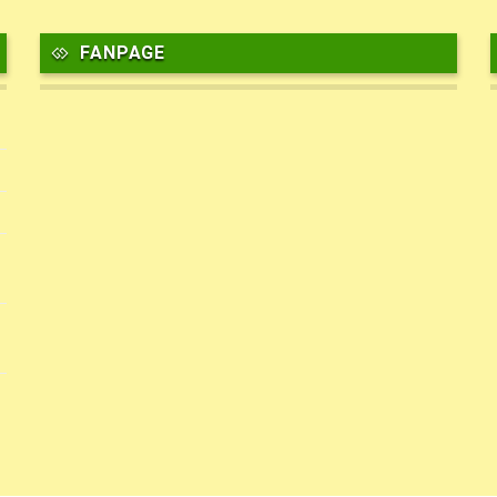
FANPAGE