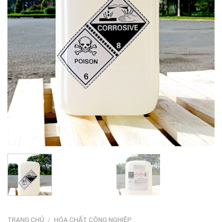
TRANG CHỦ
/
HÓA CHẤT CÔNG NGHIỆP