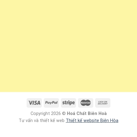
Copyright 2026 ©
Hoá Chất Biên Hoà
Tư vấn và thiết kế web
Thiết kế website Biên Hòa