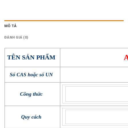
MÔ TẢ
ĐÁNH GIÁ (0)
TÊN SẢN PHẨM
Số CAS hoặc số UN
Công thức
Quy cách